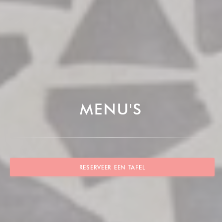
MENU'S
RESERVEER EEN TAFEL