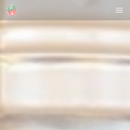
Cookies beheer paneel