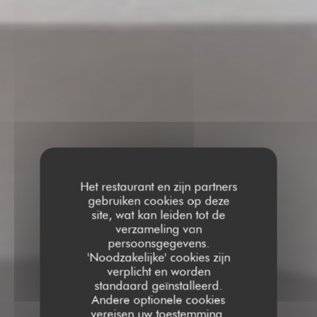
Het restaurant en zijn partners
gebruiken cookies op deze
site, wat kan leiden tot de
verzameling van
persoonsgegevens.
'Noodzakelijke' cookies zijn
verplicht en worden
standaard geïnstalleerd.
Andere optionele cookies
vereisen uw toestemming.