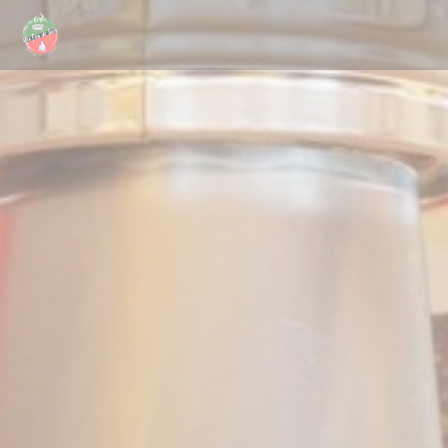
Painel de Gerenciamento de Cookies