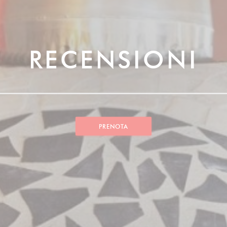
RECENSIONI
PRENOTA