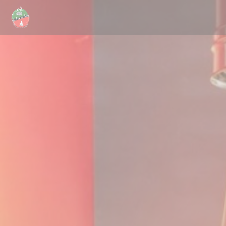
Personalizzazione delle tue scelte sui cookie