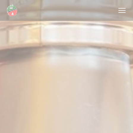
Personalizzazione delle tue scelte sui cookie