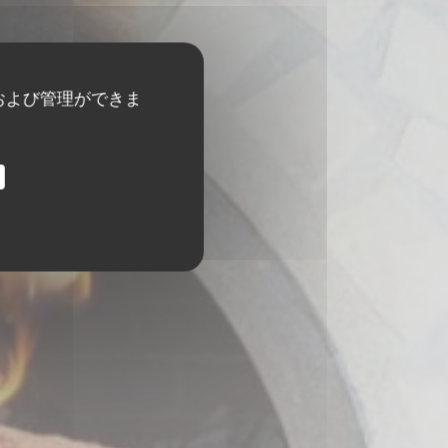
および管理ができま