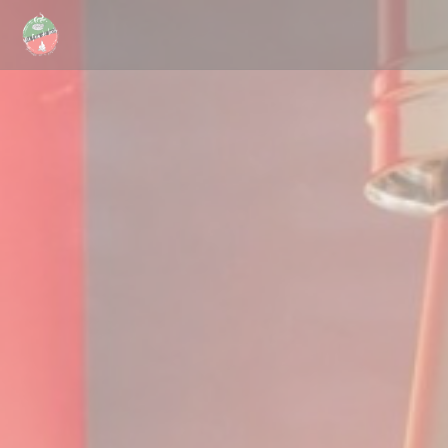
クッキー利用の管理について