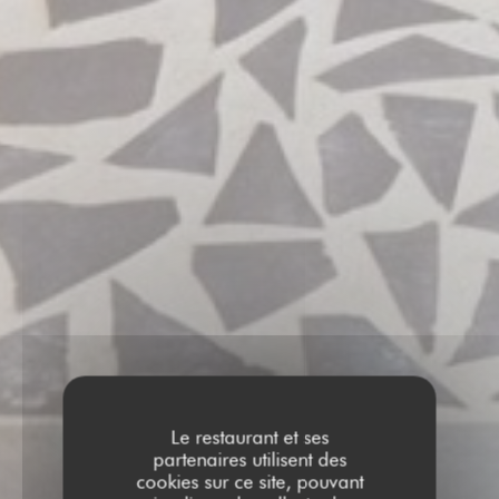
Le restaurant et ses
partenaires utilisent des
cookies sur ce site, pouvant