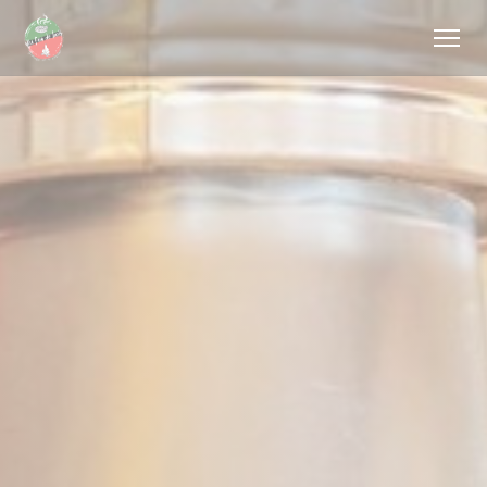
Personnalisation de vos choix en matière de cookies