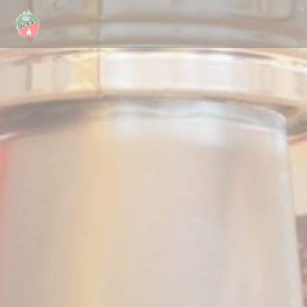
Painel de Gerenciamento de Cookies