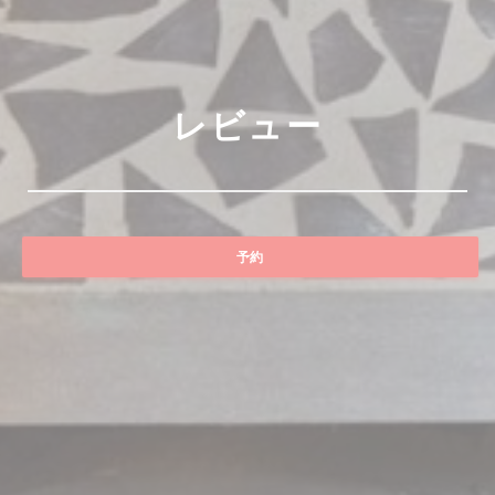
レビュー
予約