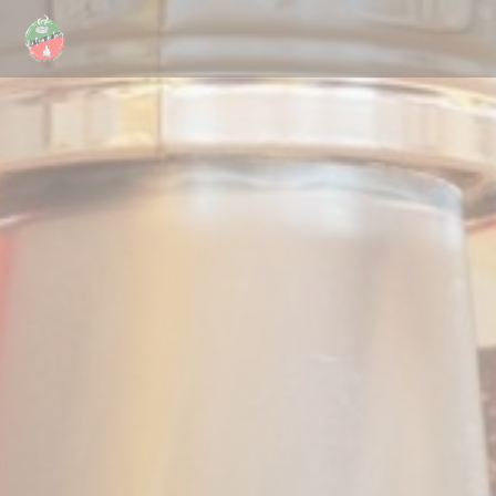
クッキー利用の管理について