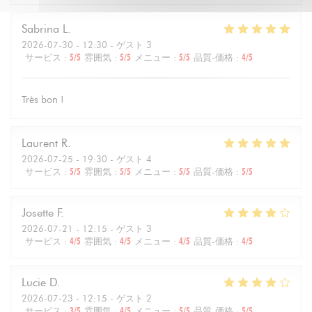
Sabrina
L
2026-07-30
- 12:30 - ゲスト 3
サービス
:
5
/5
雰囲気
:
5
/5
メニュー
:
5
/5
品質-価格
:
4
/5
Très bon !
Laurent
R
2026-07-25
- 19:30 - ゲスト 4
サービス
:
5
/5
雰囲気
:
5
/5
メニュー
:
5
/5
品質-価格
:
5
/5
Josette
F
2026-07-21
- 12:15 - ゲスト 3
サービス
:
4
/5
雰囲気
:
4
/5
メニュー
:
4
/5
品質-価格
:
4
/5
Lucie
D
2026-07-23
- 12:15 - ゲスト 2
サービス
:
3
/5
雰囲気
:
4
/5
メニュー
:
5
/5
品質-価格
:
5
/5