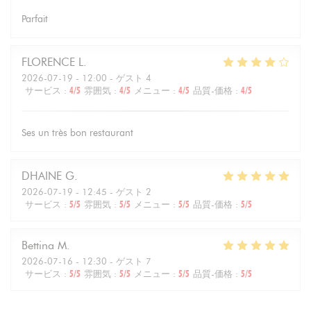
Parfait
FLORENCE
L
2026-07-19
- 12:00 - ゲスト 4
サービス
:
4
/5
雰囲気
:
4
/5
メニュー
:
4
/5
品質-価格
:
4
/5
Ses un très bon restaurant
DHAINE
G
2026-07-19
- 12:45 - ゲスト 2
サービス
:
5
/5
雰囲気
:
5
/5
メニュー
:
5
/5
品質-価格
:
5
/5
Bettina
M
2026-07-16
- 12:30 - ゲスト 7
サービス
:
5
/5
雰囲気
:
5
/5
メニュー
:
5
/5
品質-価格
:
5
/5