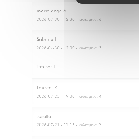
marie ange
A
2026-07-30
- 12:30 - καλεσμένοι 6
Sabrina
L
2026-07-30
- 12:30 - καλεσμένοι 3
Très bon !
Laurent
R
2026-07-25
- 19:30 - καλεσμένοι 4
Josette
F
2026-07-21
- 12:15 - καλεσμένοι 3