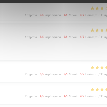
Υπηρεσία
:
3
/5
Ατμόσφαιρα
:
4
/5
Μενού
:
4
/5
Ποιότητα / Τιμή
Υπηρεσία
:
5
/5
Ατμόσφαιρα
:
5
/5
Μενού
:
5
/5
Ποιότητα / Τιμή
Υπηρεσία
:
5
/5
Ατμόσφαιρα
:
5
/5
Μενού
:
5
/5
Ποιότητα / Τιμή
Υπηρεσία
:
4
/5
Ατμόσφαιρα
:
4
/5
Μενού
:
4
/5
Ποιότητα / Τιμή