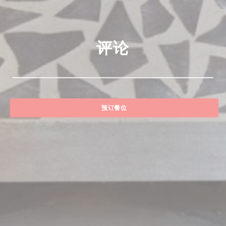
评论
预订餐位