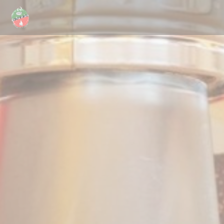
Cookie管理面板