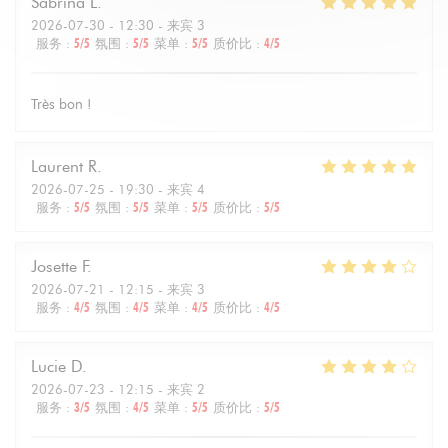
Sabrina
L
2026-07-30
- 12:30 - 来宾 3
服务
:
5
/5
氛围
:
5
/5
菜单
:
5
/5
质价比
:
4
/5
Très bon !
Laurent
R
2026-07-25
- 19:30 - 来宾 4
服务
:
5
/5
氛围
:
5
/5
菜单
:
5
/5
质价比
:
5
/5
Josette
F
2026-07-21
- 12:15 - 来宾 3
服务
:
4
/5
氛围
:
4
/5
菜单
:
4
/5
质价比
:
4
/5
Lucie
D
2026-07-23
- 12:15 - 来宾 2
服务
:
3
/5
氛围
:
4
/5
菜单
:
5
/5
质价比
:
5
/5