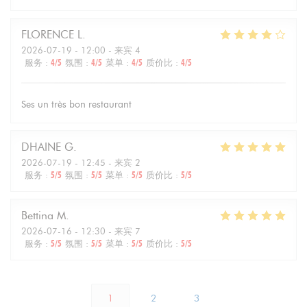
FLORENCE
L
2026-07-19
- 12:00 - 来宾 4
服务
:
4
/5
氛围
:
4
/5
菜单
:
4
/5
质价比
:
4
/5
Ses un très bon restaurant
DHAINE
G
2026-07-19
- 12:45 - 来宾 2
服务
:
5
/5
氛围
:
5
/5
菜单
:
5
/5
质价比
:
5
/5
Bettina
M
2026-07-16
- 12:30 - 来宾 7
服务
:
5
/5
氛围
:
5
/5
菜单
:
5
/5
质价比
:
5
/5
1
2
3