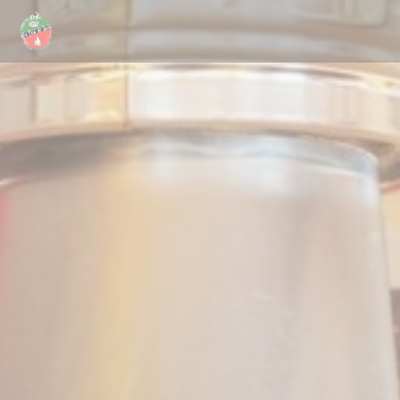
Панель управления cookies