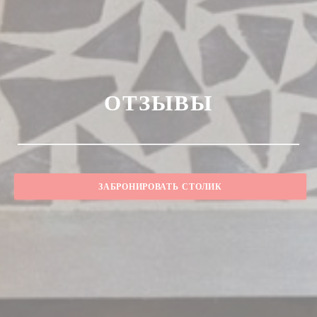
ОТЗЫВЫ
ЗАБРОНИРОВАТЬ СТОЛИК