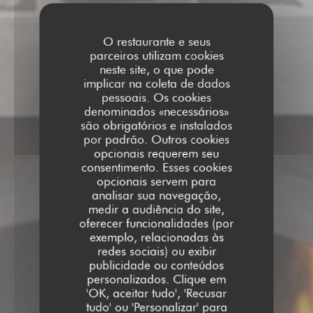
O restaurante e seus
parceiros utilizam cookies
neste site, o que pode
implicar na coleta de dados
pessoais. Os cookies
denominados «necessários»
são obrigatórios e instalados
por padrão. Outros cookies
opcionais requerem seu
consentimento. Esses cookies
opcionais servem para
analisar sua navegação,
medir a audiência do site,
oferecer funcionalidades (por
exemplo, relacionadas às
redes sociais) ou exibir
publicidade ou conteúdos
personalizados. Clique em
'OK, aceitar tudo', 'Recusar
tudo' ou 'Personalizar' para