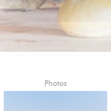
Photos