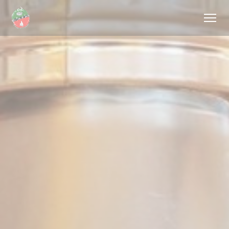
Painel de Gerenciamento de Cookies