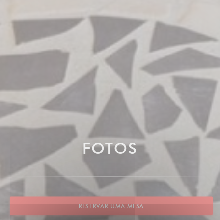
FOTOS
RESERVAR UMA MESA