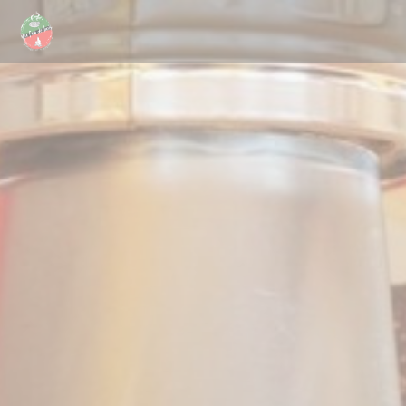
Cookies beheer paneel