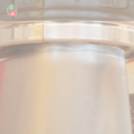
Cookies beheer paneel