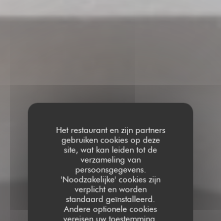
Het restaurant en zijn partners
gebruiken cookies op deze
site, wat kan leiden tot de
verzameling van
persoonsgegevens.
'Noodzakelijke' cookies zijn
verplicht en worden
standaard geïnstalleerd.
Andere optionele cookies
vereisen uw toestemming.