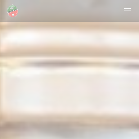
Cookies beheer paneel