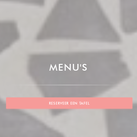
MENU'S
RESERVEER EEN TAFEL