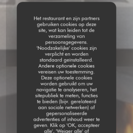
Het restaurant en zijn partners
gebruiken cookies op deze
site, wat kan leiden tot de
verzameling van
persoonsgegevens.
'Noodzakelijke' cookies zijn
verplicht en worden
standaard geïnstalleerd.
Andere optionele cookies
vereisen uw toestemming.
Deze optionele cookies
worden gebruikt om uw
navigatie te analyseren, het
sitepubliek te meten, functies
te bieden (bijv. gerelateerd
aan sociale netwerken) of
gepersonaliseerde
advertenties of inhoud weer te
geven. Klik op 'OK, accepteer
alle', 'Weiger alle' of