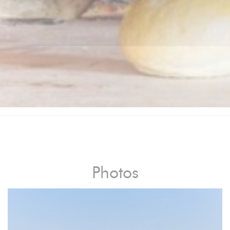
Photos