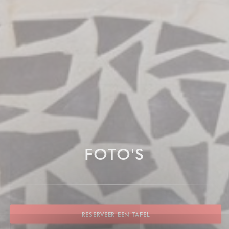
FOTO'S
RESERVEER EEN TAFEL