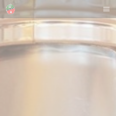
Cookies beheer paneel