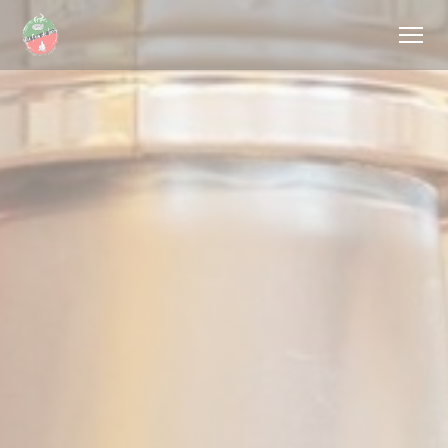
Cookies beheer paneel