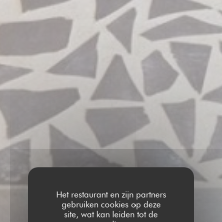
Het restaurant en zijn partners
gebruiken cookies op deze
site, wat kan leiden tot de