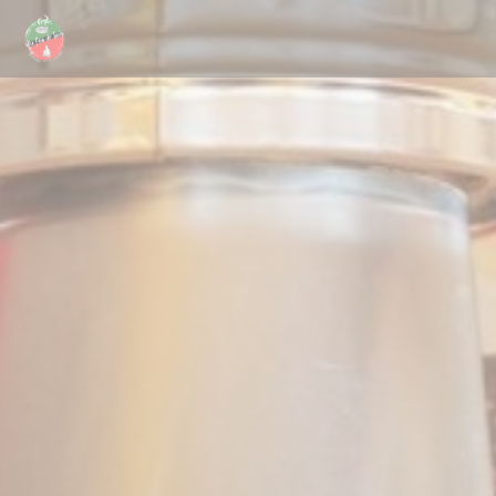
クッキー利用の管理について