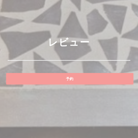
レビュー
予約