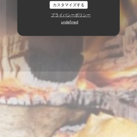
カスタマイズする
プライバシーポリシー
undefined