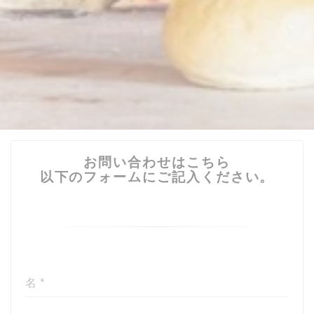
お問い合わせはこちら
以下のフォームにご記入ください。