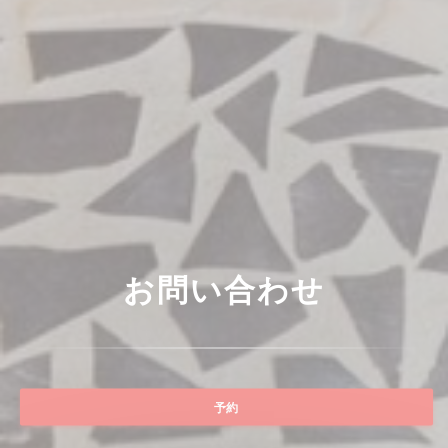
お問い合わせ
予約