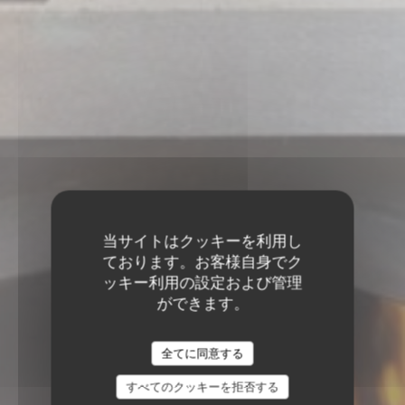
当サイトはクッキーを利用し
ております。お客様自身でク
ッキー利用の設定および管理
ができます。
全てに同意する
すべてのクッキーを拒否する