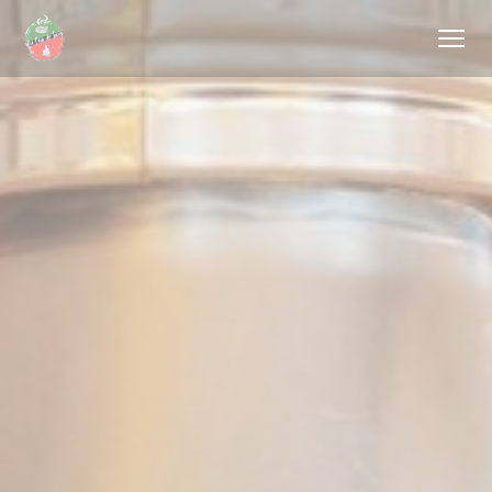
クッキー利用の管理について