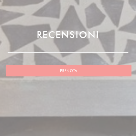
RECENSIONI
PRENOTA