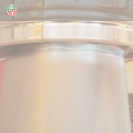
Personalizzazione delle tue scelte sui cookie