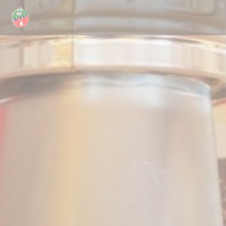
Personalizzazione delle tue scelte sui cookie