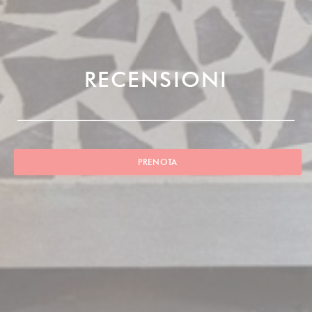
RECENSIONI
PRENOTA