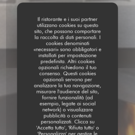
Il ristorante e i suoi partner
utilizzano cookies su questo
sito, che possono comportare
la raccolta di dati personali. I
cookies denominati
«necessari» sono obbligatori e
installati per impostazione
predefinita. Altri cookies
opzionali richiedono il tuo
consenso. Questi cookies
opzionali servono per
analizzare la tua navigazione,
misurare l'audience del sito,
fornire funzionalità (ad
esempio, legate ai social
network) o visualizzare
pubblicità o contenuti
personalizzati. Clicca su
'Accetta tutto', 'Rifiuta tutto' o
'Personalizza' per gestire le