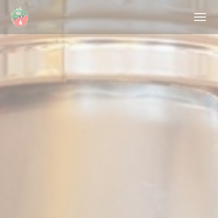
Personalizzazione delle tue scelte sui cookie