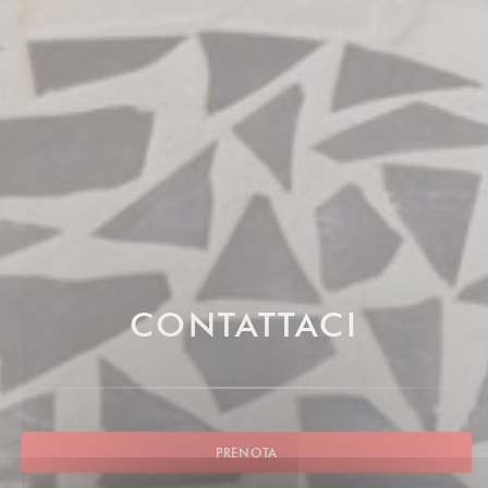
CONTATTACI
PRENOTA