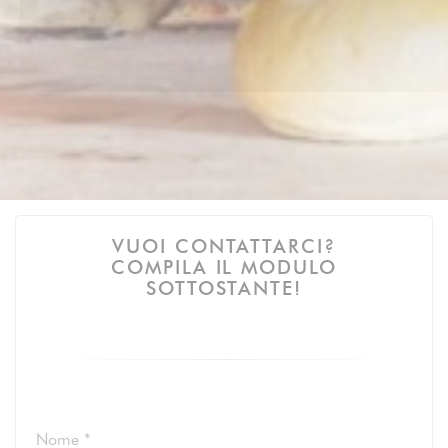
VUOI CONTATTARCI?
COMPILA IL MODULO
SOTTOSTANTE!