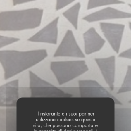
Il ristorante e i suoi partner
utilizzano cookies su questo
sito, che possono comportare