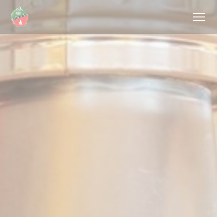
Personalizzazione delle tue scelte sui cookie