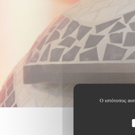
Ο ιστότοπος αυτό