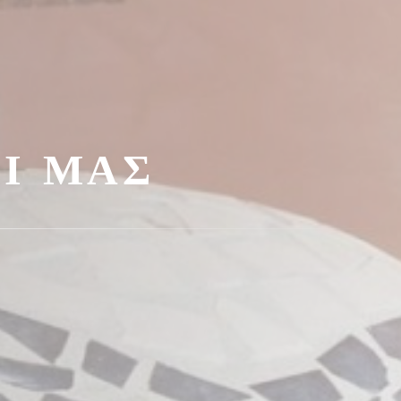
Ί ΜΑΣ