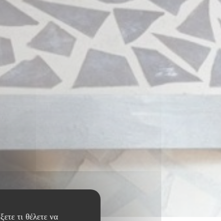
ξετε τι θέλετε να