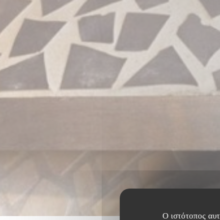
Ο ιστότοπος αυτό