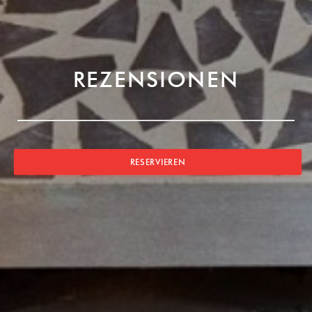
REZENSIONEN
RESERVIEREN