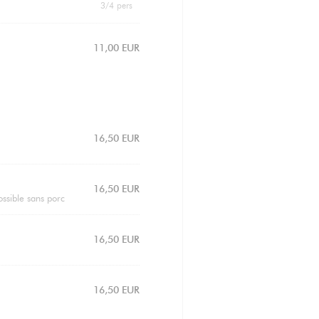
3/4 pers
11,00 EUR
16,50 EUR
16,50 EUR
ossible sans porc
16,50 EUR
16,50 EUR