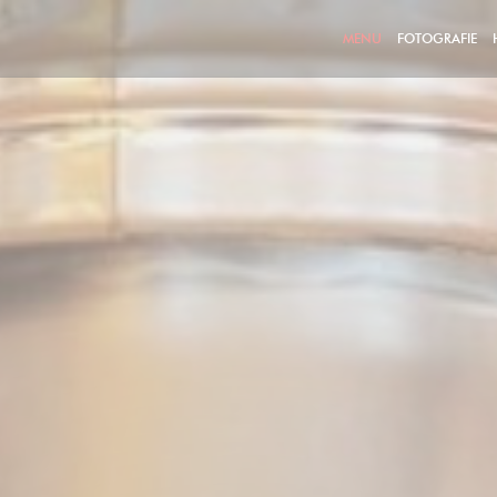
MENU
FOTOGRAFIE