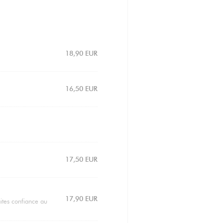
18,90 EUR
16,50 EUR
17,50 EUR
17,90 EUR
aites confiance au