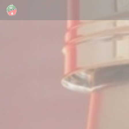
Panel pro správu cookies