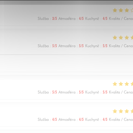
Služba
:
3
/5
Atmosféra
:
4
/5
Kuchyně
:
4
/5
Kvalita / Cena
Služba
:
5
/5
Atmosféra
:
5
/5
Kuchyně
:
5
/5
Kvalita / Cena
Služba
:
5
/5
Atmosféra
:
5
/5
Kuchyně
:
5
/5
Kvalita / Cena
Služba
:
4
/5
Atmosféra
:
4
/5
Kuchyně
:
4
/5
Kvalita / Cena