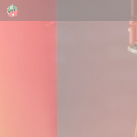
Panel pro správu cookies