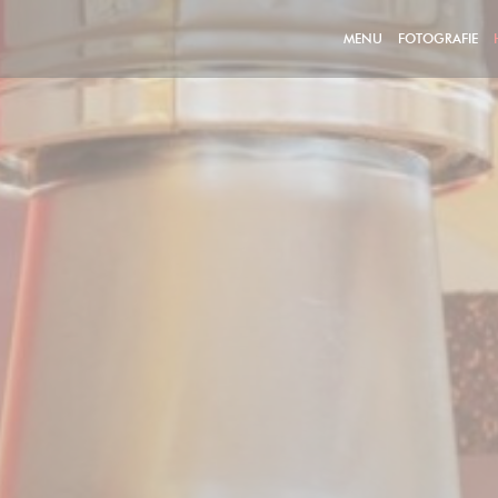
MENU
FOTOGRAFIE