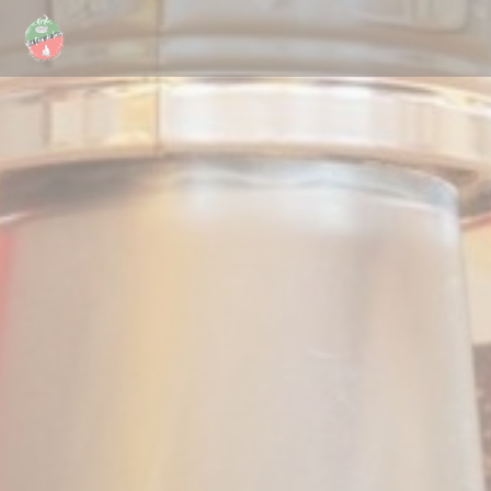
Panel pro správu cookies