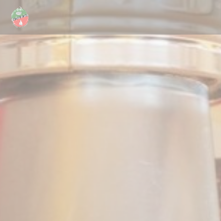
Personnalisation de vos choix en matière de cookies