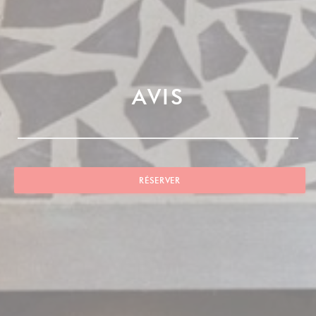
AVIS
RÉSERVER