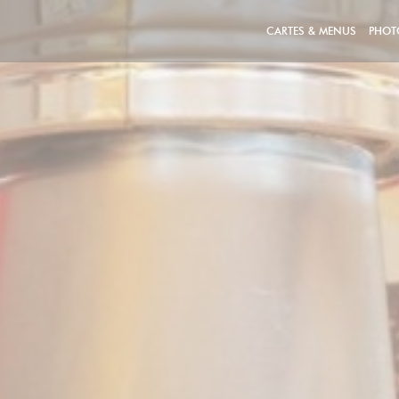
CARTES & MENUS
PHOT